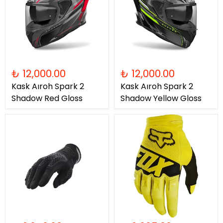
₺ 12,000.00
₺ 12,000.00
Kask Aıroh Spark 2
Kask Aıroh Spark 2
Shadow Red Gloss
Shadow Yellow Gloss