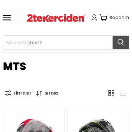
Sepetim
MTS
Filtreler
Sırala