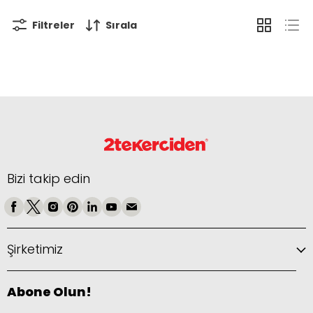
Filtreler
Sırala
Bizi takip edin
Şirketimiz
Abone Olun!