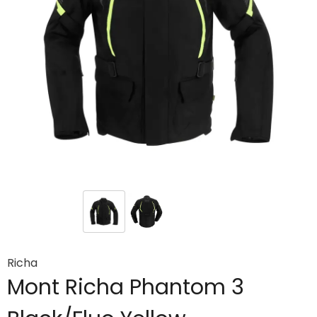
Richa
Mont Richa Phantom 3