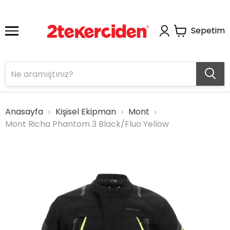
Sepetim
Anasayfa
Kişisel Ekipman
Mont
Mont Richa Phantom 3 Black/Fluo Yellow