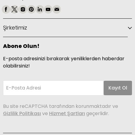
Şirketimiz
Abone Olun!
E-posta adresinizi bırakarak yeniliklerden haberdar
olabilirsiniz!
E-Posta Adresi
Kayıt Ol
Bu site reCAPTCHA tarafından korunmaktadır ve
Gizlilik Politikası
ve
Hizmet Şartları
geçerlidir.