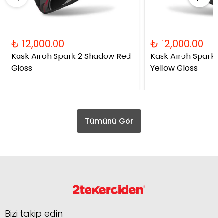
₺ 12,000.00
₺ 12,000.00
Kask Aıroh Spark 2 Shadow Red
Kask Aıroh Spark
Gloss
Yellow Gloss
Tümünü Gör
Bizi takip edin