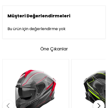
Müşteri Değerlendirmeleri
Bu ürün için değerlendirme yok
Öne Çıkanlar