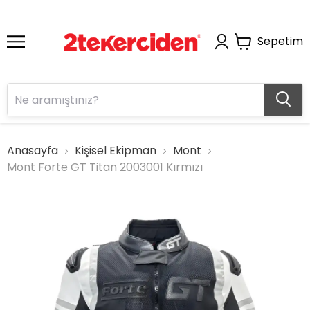
Sepetim
Anasayfa
Kişisel Ekipman
Mont
Mont Forte GT Titan 2003001 Kırmızı