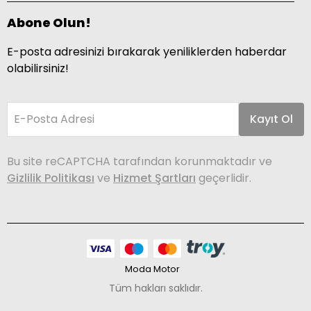
Abone Olun!
E-posta adresinizi bırakarak yeniliklerden haberdar
olabilirsiniz!
E-Posta Adresi
Kayıt Ol
Bu site reCAPTCHA tarafından korunmaktadır ve
Gizlilik Politikası
ve
Hizmet Şartları
geçerlidir.
Moda Motor
Tüm hakları saklıdır.