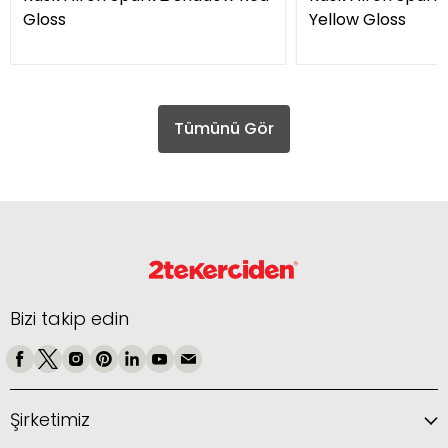
Gloss
Yellow Gloss
Tümünü Gör
Bizi takip edin
Şirketimiz