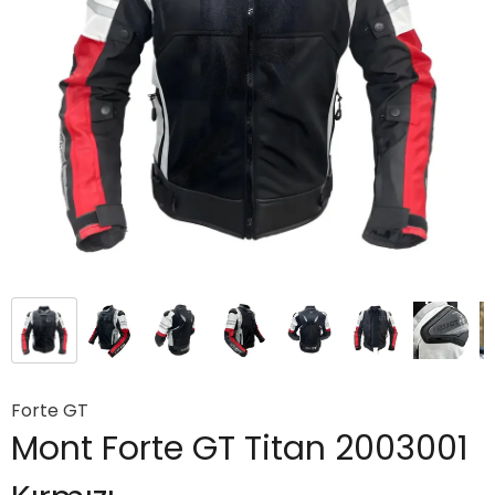
Forte GT
Mont Forte GT Titan 2003001