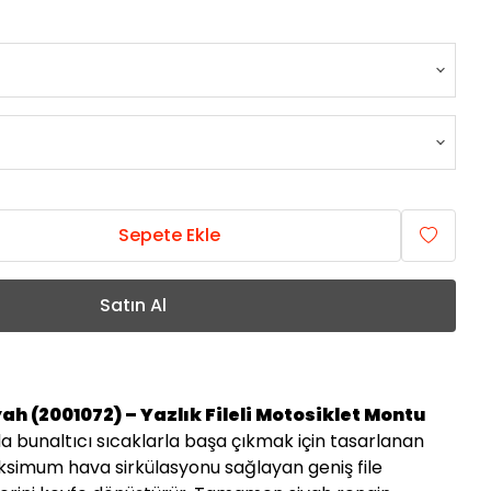
Sepete Ekle
Satın Al
ah (2001072) – Yazlık Fileli Motosiklet Montu
a bunaltıcı sıcaklarla başa çıkmak için tasarlanan
ksimum hava sirkülasyonu sağlayan geniş file