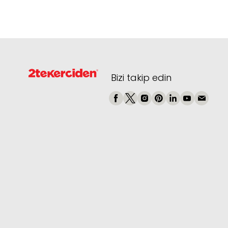
Bizi takip edin