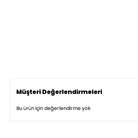
Müşteri Değerlendirmeleri
Bu ürün için değerlendirme yok