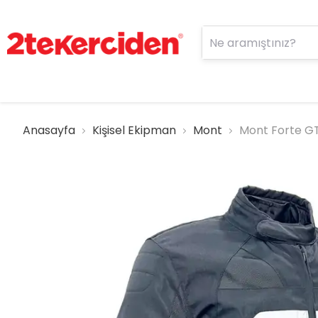
Anasayfa
Kişisel Ekipman
Mont
Mont Forte GT