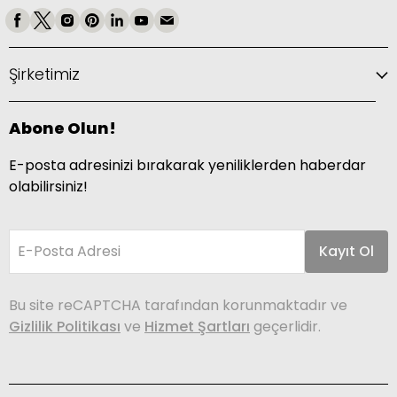
Şirketimiz
Abone Olun!
E-posta adresinizi bırakarak yeniliklerden haberdar
olabilirsiniz!
E-Posta Adresi
Kayıt Ol
Bu site reCAPTCHA tarafından korunmaktadır ve
Gizlilik Politikası
ve
Hizmet Şartları
geçerlidir.