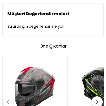
Müşteri Değerlendirmeleri
Bu ürün için değerlendirme yok
Öne Çıkanlar