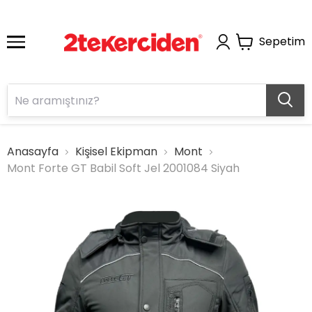
Sepetim
Anasayfa
Kişisel Ekipman
Mont
Mont Forte GT Babil Soft Jel 2001084 Siyah