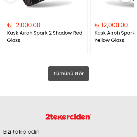
₺ 12,000.00
₺ 12,000.00
Kask Aıroh Spark 2 Shadow Red
Kask Aıroh Spark
Gloss
Yellow Gloss
Tümünü Gör
Bizi takip edin