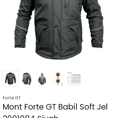
Forte GT
Mont Forte GT Babil Soft Jel