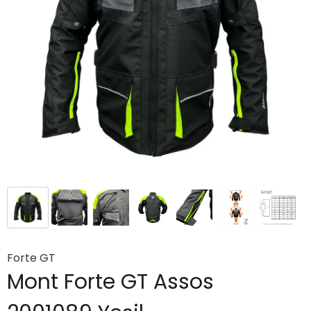
Forte GT
Mont Forte GT Assos