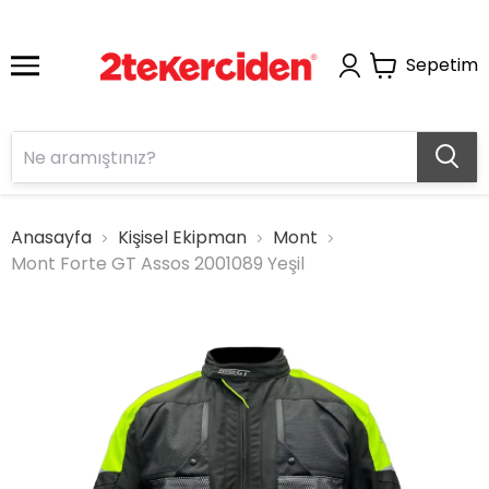
Sepetim
Anasayfa
Kişisel Ekipman
Mont
Mont Forte GT Assos 2001089 Yeşil