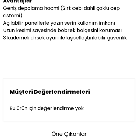
Avantajlar
Geniş depolama hacmi (Sırt cebi dahil çoklu cep
sistemi)
Açılabilir panellerle yazın serin kullanım imkanı
Uzun kesimi sayesinde böbrek bölgesini koruması
3 kademeli dirsek ayarı ile kişiselleştirilebilir güvenlik
Müşteri Değerlendirmeleri
Bu ürün için değerlendirme yok
Öne Çıkanlar