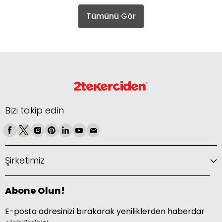
Tümünü Gör
Bizi takip edin
Şirketimiz
Abone Olun!
E-posta adresinizi bırakarak yeniliklerden haberdar