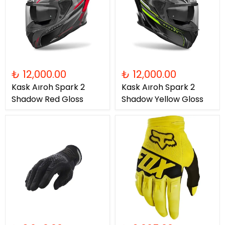
₺ 12,000.00
₺ 12,000.00
Kask Aıroh Spark 2
Kask Aıroh Spark 2
Shadow Red Gloss
Shadow Yellow Gloss