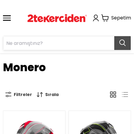
Sepetim
Monero
Filtreler
Sırala