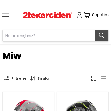
Sepetim
Miw
Filtreler
Sırala