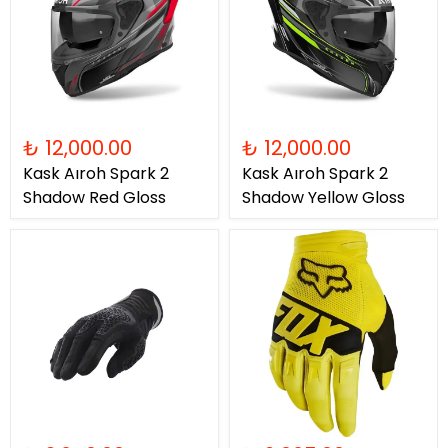
₺ 12,000.00
₺ 12,000.00
Kask Aıroh Spark 2
Kask Aıroh Spark 2
Shadow Red Gloss
Shadow Yellow Gloss