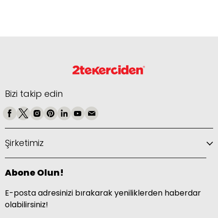
Bizi takip edin
Şirketimiz
Abone Olun!
E-posta adresinizi bırakarak yeniliklerden haberdar
olabilirsiniz!