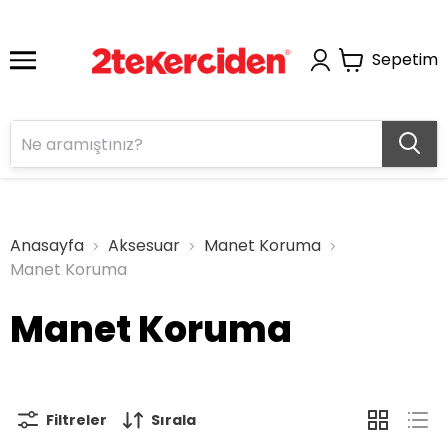
Sepetim
Anasayfa
Aksesuar
Manet Koruma
Manet Koruma
Manet Koruma
Filtreler
Sırala