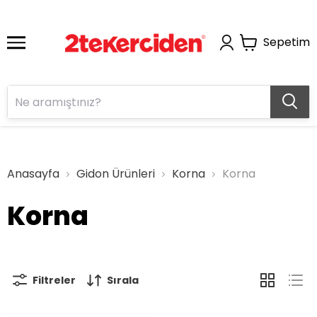
Sepetim
Anasayfa
Gidon Ürünleri
Korna
Korna
Korna
Filtreler
Sırala