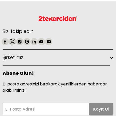
Bizi takip edin
Şirketimiz
Abone Olun!
E-posta adresinizi bırakarak yeniliklerden haberdar
olabilirsiniz!
E-Posta Adresi
Kayıt Ol