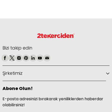
Bizi takip edin
Şirketimiz
Abone Olun!
E-posta adresinizi bırakarak yeniliklerden haberdar
olabilirsiniz!