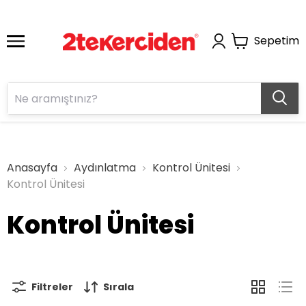
Sepetim
Anasayfa
Aydınlatma
Kontrol Ünitesi
Kontrol Ünitesi
Kontrol Ünitesi
Filtreler
Sırala