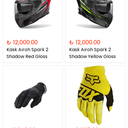
₺ 12,000.00
₺ 12,000.00
Kask Aıroh Spark 2
Kask Aıroh Spark 2
Shadow Red Gloss
Shadow Yellow Gloss