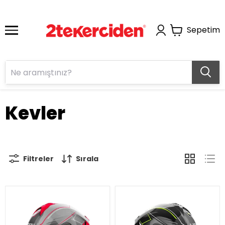
Sepetim
Kevler
Filtreler
Sırala