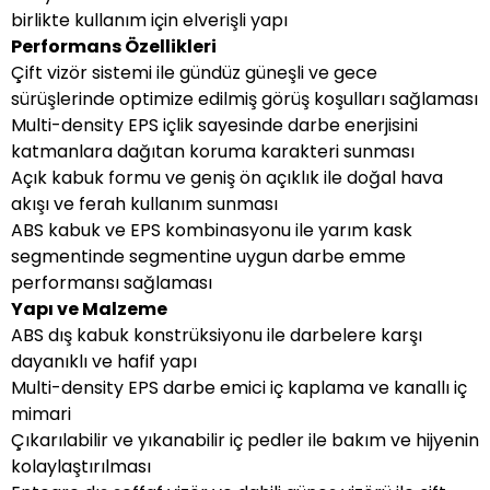
birlikte kullanım için elverişli yapı
Performans Özellikleri
Çift vizör sistemi ile gündüz güneşli ve gece
sürüşlerinde optimize edilmiş görüş koşulları sağlaması
Multi-density EPS içlik sayesinde darbe enerjisini
katmanlara dağıtan koruma karakteri sunması
Açık kabuk formu ve geniş ön açıklık ile doğal hava
akışı ve ferah kullanım sunması
ABS kabuk ve EPS kombinasyonu ile yarım kask
segmentinde segmentine uygun darbe emme
performansı sağlaması
Yapı ve Malzeme
ABS dış kabuk konstrüksiyonu ile darbelere karşı
dayanıklı ve hafif yapı
Multi-density EPS darbe emici iç kaplama ve kanallı iç
mimari
Çıkarılabilir ve yıkanabilir iç pedler ile bakım ve hijyenin
kolaylaştırılması