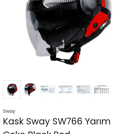
Sway
Kask Sway SW766 Yarım