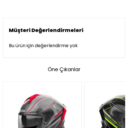
Müşteri Değerlendirmeleri
Bu ürün için değerlendirme yok
Öne Çıkanlar