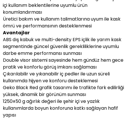
içi kullanım beklentilerine uyumlu ürün
konumlandırması
Üretici bakım ve kullanım talimatlarına uyum ile kask
ömrü ve performansının desteklenmesi
Avantajlar
ABS dış kabuk ve multi-density EPS içlik ile yarım kask
segmentinde güncel güvenlik gerekliliklerine uyumlu
darbe emme performansı sunması
Double visor sistemi sayesinde hem gündüz hem gece
pratik ve konforlu görüş imkanı sağlaması
Çıkarılabilir ve yıkanabilir iç pedler ile uzun süreli
kullanımda hijyen ve konforu desteklemesi
Geko Black Red grafik tasarımı ile trafikte fark edilirliği
yüksek, dinamik bir görünüm sunması
1250±50 g ağırlık değeri ile şehir içi ve yazlık
kullanımlarda boyun konforuna katkı sağlayan hafif
yapısı