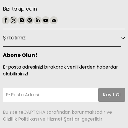
Bizi takip edin
Şirketimiz
Abone Olun!
E-posta adresinizi bırakarak yeniliklerden haberdar
olabilirsiniz!
E-Posta Adresi
Kayıt Ol
Bu site reCAPTCHA tarafından korunmaktadır ve
Gizlilik Politikası
ve
Hizmet Şartları
geçerlidir.