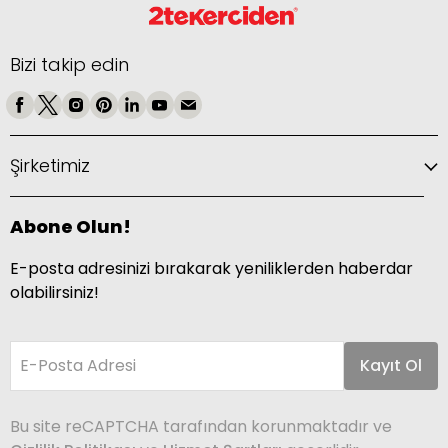
Bizi takip edin
Şirketimiz
Abone Olun!
E-posta adresinizi bırakarak yeniliklerden haberdar
olabilirsiniz!
E-Posta Adresi
Kayıt Ol
Bu site reCAPTCHA tarafından korunmaktadır ve