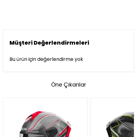
Müşteri Değerlendirmeleri
Bu ürün için değerlendirme yok
Öne Çıkanlar