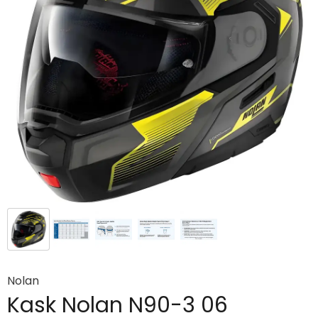
Nolan
Kask Nolan N90-3 06