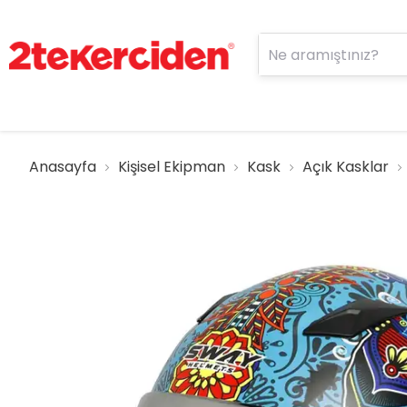
Anasayfa
Kişisel Ekipman
Kask
Açık Kasklar