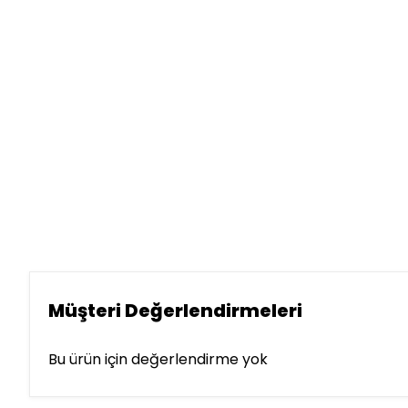
Müşteri Değerlendirmeleri
Bu ürün için değerlendirme yok