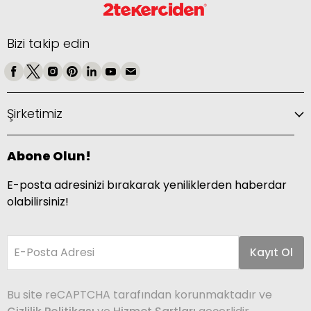
Bizi takip edin
Şirketimiz
Abone Olun!
E-posta adresinizi bırakarak yeniliklerden haberdar
olabilirsiniz!
E-Posta Adresi
Kayıt Ol
Bu site reCAPTCHA tarafından korunmaktadır ve