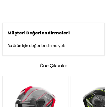
Müşteri Değerlendirmeleri
Bu ürün için değerlendirme yok
Öne Çıkanlar