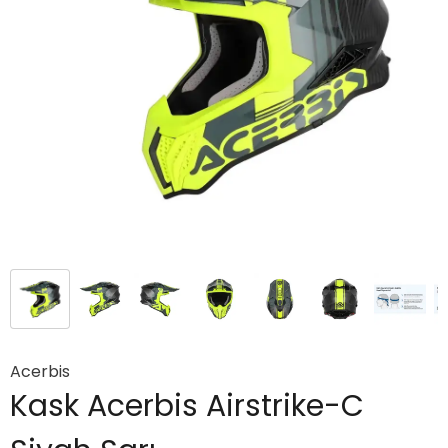
Acerbis
Kask Acerbis Airstrike-C