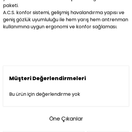
paketi.
A.C.S. konfor sistemi, gelişmiş havalandırma yapısı ve
geniş gözlük uyumluluğu ile hem yarış hem antrenman
kullanımına uygun ergonomi ve konfor sağlaması.
Müşteri Değerlendirmeleri
Bu ürün için değerlendirme yok
Öne Çıkanlar