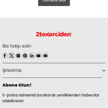
Tümünü Gör
Bizi takip edin
Şirketimiz
Abone Olun!
E-posta adresinizi bırakarak yeniliklerden haberdar
olabilirsiniz!