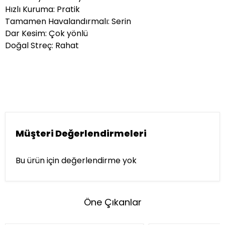
Hızlı Kuruma: Pratik
Tamamen Havalandırmalı: Serin
Dar Kesim: Çok yönlü
Doğal Streç: Rahat
Müşteri Değerlendirmeleri
Bu ürün için değerlendirme yok
Öne Çıkanlar