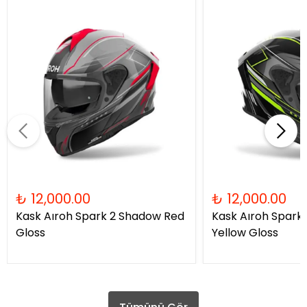
₺ 12,000.00
₺ 12,000.00
Kask Aıroh Spark 2 Shadow Red
Kask Aıroh Spark
Gloss
Yellow Gloss