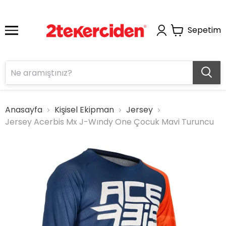
Sepetim
Anasayfa
Kişisel Ekipman
Jersey
Jersey Acerbis Mx J-Wındy One Çocuk Mavi Turuncu