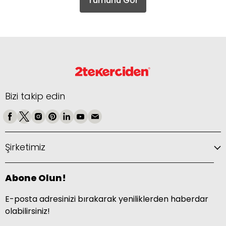
Tümünü Gör
Bizi takip edin
Şirketimiz
Abone Olun!
E-posta adresinizi bırakarak yeniliklerden haberdar
olabilirsiniz!