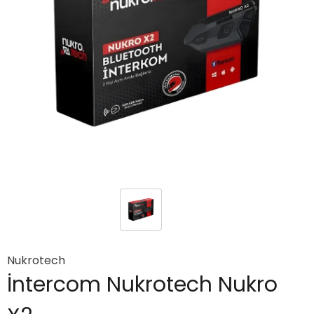
Nukrotech
İntercom Nukrotech Nukro