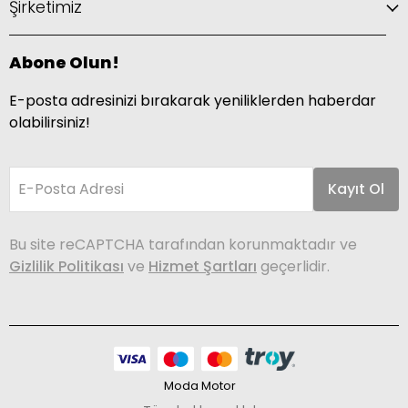
Şirketimiz
Abone Olun!
E-posta adresinizi bırakarak yeniliklerden haberdar
olabilirsiniz!
E-Posta Adresi
Kayıt Ol
Bu site reCAPTCHA tarafından korunmaktadır ve
Gizlilik Politikası
ve
Hizmet Şartları
geçerlidir.
Moda Motor