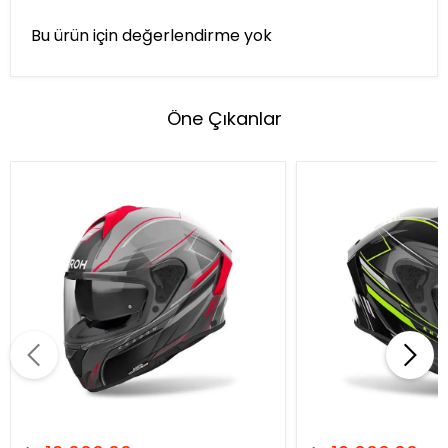
Bu ürün için değerlendirme yok
Öne Çıkanlar