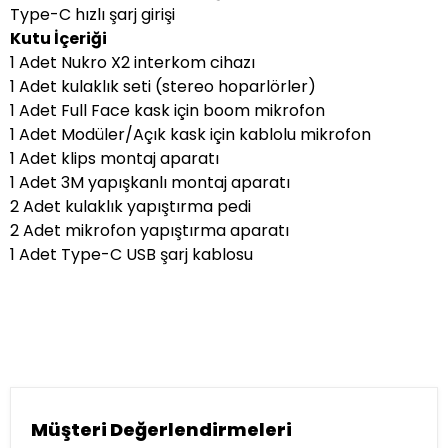
Type-C hızlı şarj girişi
Kutu İçeriği
1 Adet Nukro X2 interkom cihazı
1 Adet kulaklık seti (stereo hoparlörler)
1 Adet Full Face kask için boom mikrofon
1 Adet Modüler/Açık kask için kablolu mikrofon
1 Adet klips montaj aparatı
1 Adet 3M yapışkanlı montaj aparatı
2 Adet kulaklık yapıştırma pedi
2 Adet mikrofon yapıştırma aparatı
1 Adet Type-C USB şarj kablosu
Müşteri Değerlendirmeleri