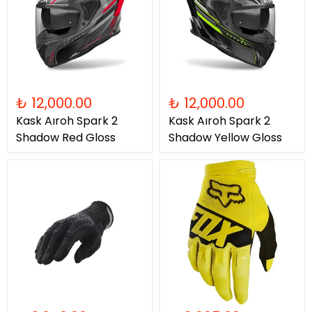
₺ 12,000.00
₺ 12,000.00
Kask Aıroh Spark 2
Kask Aıroh Spark 2
Shadow Red Gloss
Shadow Yellow Gloss