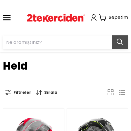
Sepetim
Held
Filtreler
Sırala