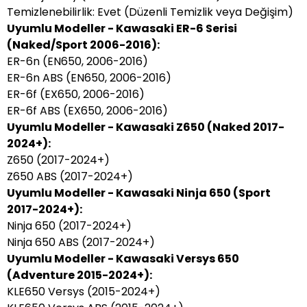
Temizlenebilirlik: Evet (Düzenli Temizlik veya Değişim)
Uyumlu Modeller - Kawasaki ER-6 Serisi
(Naked/Sport 2006-2016):
ER-6n (EN650, 2006-2016)
ER-6n ABS (EN650, 2006-2016)
ER-6f (EX650, 2006-2016)
ER-6f ABS (EX650, 2006-2016)
Uyumlu Modeller - Kawasaki Z650 (Naked 2017-
2024+):
Z650 (2017-2024+)
Z650 ABS (2017-2024+)
Uyumlu Modeller - Kawasaki Ninja 650 (Sport
2017-2024+):
Ninja 650 (2017-2024+)
Ninja 650 ABS (2017-2024+)
Uyumlu Modeller - Kawasaki Versys 650
(Adventure 2015-2024+):
KLE650 Versys (2015-2024+)