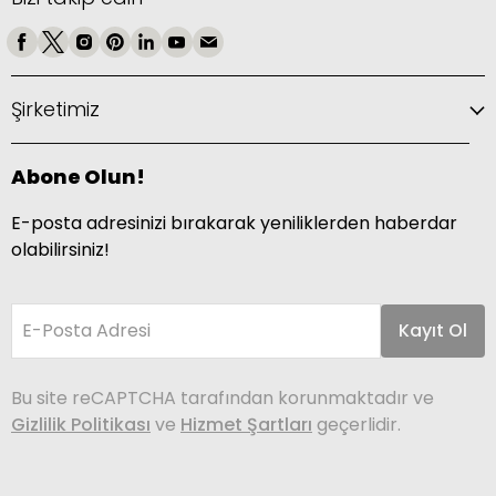
Şirketimiz
Abone Olun!
E-posta adresinizi bırakarak yeniliklerden haberdar
olabilirsiniz!
E-Posta Adresi
Kayıt Ol
Bu site reCAPTCHA tarafından korunmaktadır ve
Gizlilik Politikası
ve
Hizmet Şartları
geçerlidir.