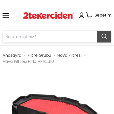
Sepetim
Anasayfa
Filtre Grubu
Hava Filtresi
Hava Filtresi Hiflo HFA2610