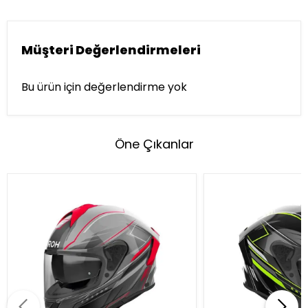
Müşteri Değerlendirmeleri
Bu ürün için değerlendirme yok
Öne Çıkanlar