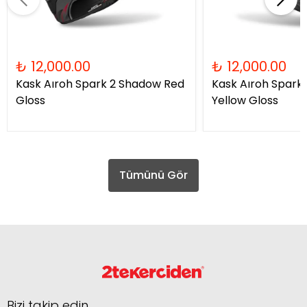
₺ 12,000.00
₺ 12,000.00
Kask Aıroh Spark 2 Shadow Red
Kask Aıroh Spark
Gloss
Yellow Gloss
Tümünü Gör
Bizi takip edin