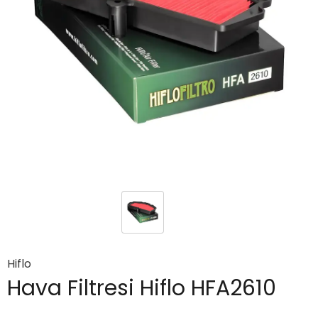
Hiflo
Hava Filtresi Hiflo HFA2610