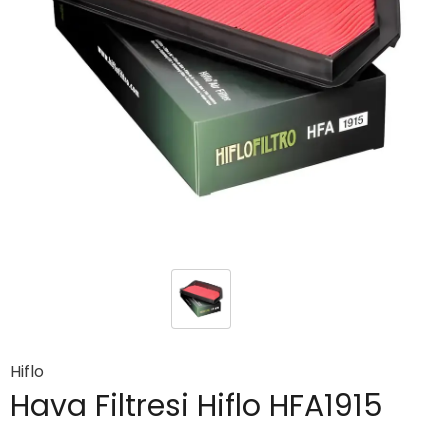
Hiflo
Hava Filtresi Hiflo HFA1915