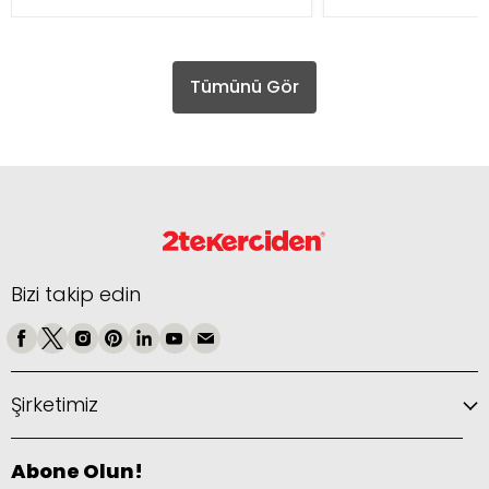
Tümünü Gör
Bizi takip edin
Şirketimiz
Abone Olun!