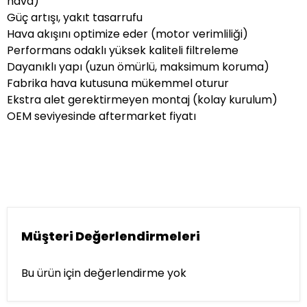
hava)
Güç artışı, yakıt tasarrufu
Hava akışını optimize eder (motor verimliliği)
Performans odaklı yüksek kaliteli filtreleme
Dayanıklı yapı (uzun ömürlü, maksimum koruma)
Fabrika hava kutusuna mükemmel oturur
Ekstra alet gerektirmeyen montaj (kolay kurulum)
OEM seviyesinde aftermarket fiyatı
Müşteri Değerlendirmeleri
Bu ürün için değerlendirme yok