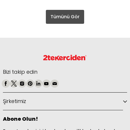
Tümünü Gör
Bizi takip edin
Şirketimiz
Abone Olun!