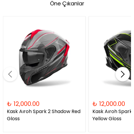
Öne Çıkanlar
₺ 12,000.00
₺ 12,000.00
Kask Aıroh Spark 2 Shadow Red
Kask Aıroh Spark
Gloss
Yellow Gloss