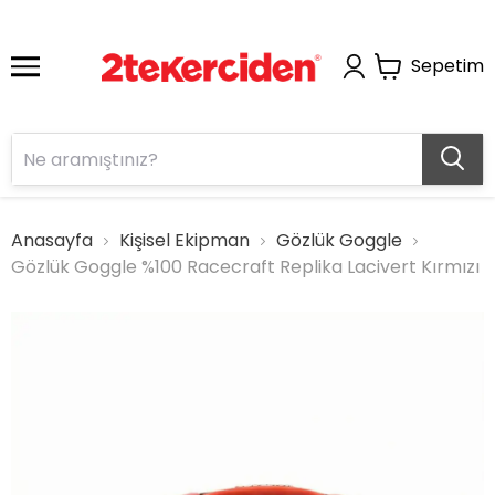
Sepetim
Anasayfa
Kişisel Ekipman
Gözlük Goggle
Gözlük Goggle %100 Racecraft Replika Lacivert Kırmızı