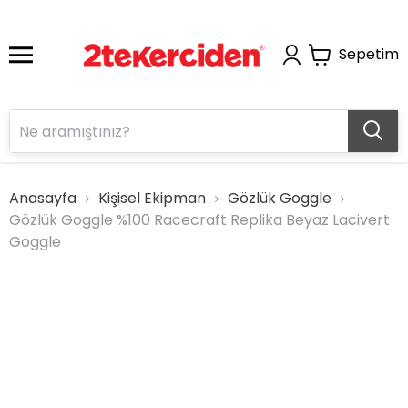
Sepetim
Anasayfa
Kişisel Ekipman
Gözlük Goggle
Gözlük Goggle %100 Racecraft Replika Beyaz Lacivert
Goggle