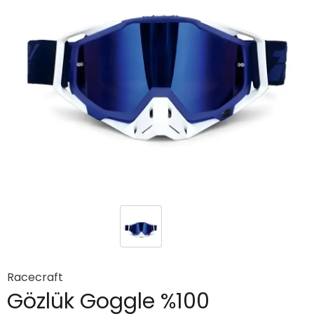
Racecraft
Gözlük Goggle %100