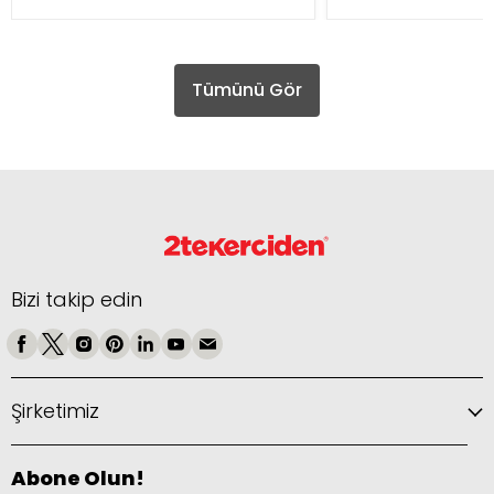
Tümünü Gör
Bizi takip edin
Şirketimiz
Abone Olun!