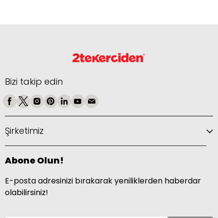
Bizi takip edin
Şirketimiz
Abone Olun!
E-posta adresinizi bırakarak yeniliklerden haberdar
olabilirsiniz!