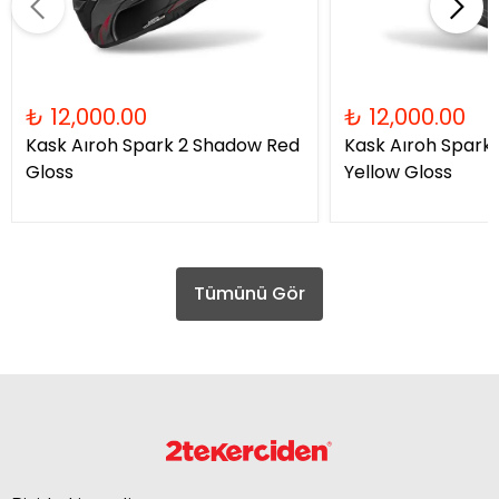
₺ 12,000.00
₺ 12,000.00
Kask Aıroh Spark 2 Shadow Red
Kask Aıroh Spark
Gloss
Yellow Gloss
Tümünü Gör