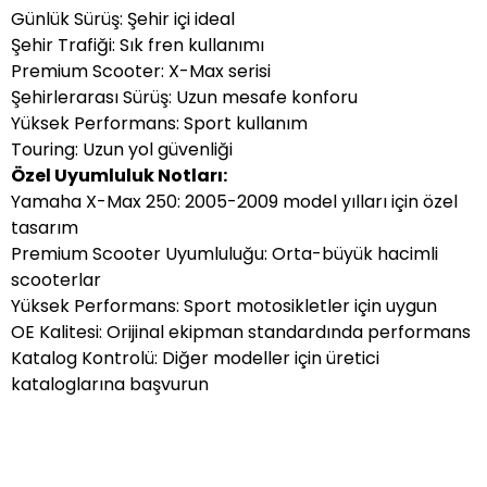
Günlük Sürüş: Şehir içi ideal
Şehir Trafiği: Sık fren kullanımı
Premium Scooter: X-Max serisi
Şehirlerarası Sürüş: Uzun mesafe konforu
Yüksek Performans: Sport kullanım
Touring: Uzun yol güvenliği
Özel Uyumluluk Notları:
Yamaha X-Max 250: 2005-2009 model yılları için özel
tasarım
Premium Scooter Uyumluluğu: Orta-büyük hacimli
scooterlar
Yüksek Performans: Sport motosikletler için uygun
OE Kalitesi: Orijinal ekipman standardında performans
Katalog Kontrolü: Diğer modeller için üretici
kataloglarına başvurun