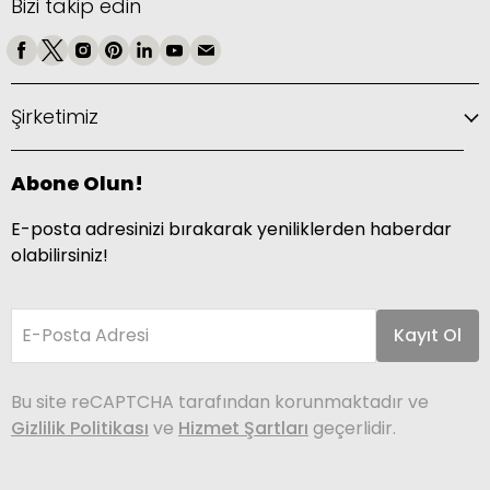
Bizi takip edin
Şirketimiz
Abone Olun!
E-posta adresinizi bırakarak yeniliklerden haberdar
olabilirsiniz!
E-Posta Adresi
Kayıt Ol
Bu site reCAPTCHA tarafından korunmaktadır ve
Gizlilik Politikası
ve
Hizmet Şartları
geçerlidir.