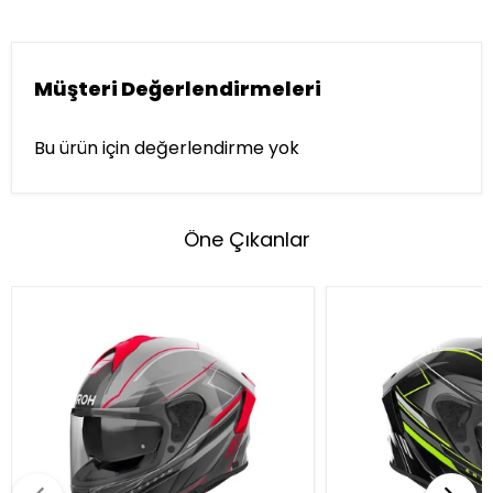
Müşteri Değerlendirmeleri
Bu ürün için değerlendirme yok
Öne Çıkanlar