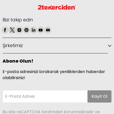
Bizi takip edin
Şirketimiz
Abone Olun!
E-posta adresinizi bırakarak yeniliklerden haberdar
olabilirsiniz!
E-Posta Adresi
Kayıt Ol
Bu site reCAPTCHA tarafından korunmaktadır ve