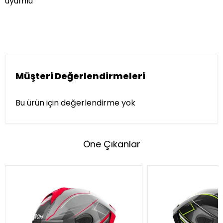
uyumlu
Müşteri Değerlendirmeleri
Bu ürün için değerlendirme yok
Öne Çıkanlar