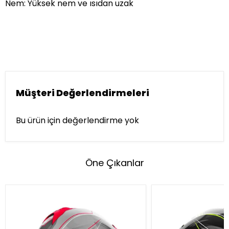
Nem: Yüksek nem ve ısıdan uzak
Müşteri Değerlendirmeleri
Bu ürün için değerlendirme yok
Öne Çıkanlar