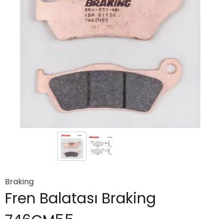
Braking
Fren Balatası Braking