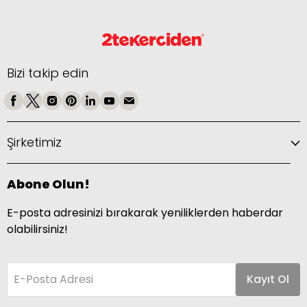
Bizi takip edin
Şirketimiz
Abone Olun!
E-posta adresinizi bırakarak yeniliklerden haberdar
olabilirsiniz!
E-Posta Adresi
Kayıt Ol