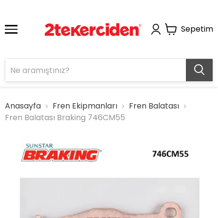
Sepetim
Anasayfa
Fren Ekipmanları
Fren Balatası
Fren Balatası Braking 746CM55