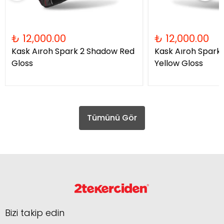
₺ 12,000.00
₺ 12,000.00
Kask Aıroh Spark 2 Shadow Red
Kask Aıroh Spark
Gloss
Yellow Gloss
Tümünü Gör
Bizi takip edin