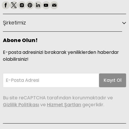
Şirketimiz
Abone Olun!
E-posta adresinizi bırakarak yeniliklerden haberdar
olabilirsiniz!
E-Posta Adresi
Kayıt Ol
Bu site reCAPTCHA tarafından korunmaktadır ve
Gizlilik Politikası
ve
Hizmet Şartları
geçerlidir.