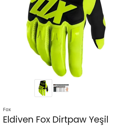
Fox
Eldiven Fox Dirtpaw Yeşil