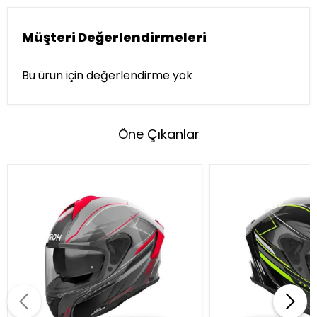
Müşteri Değerlendirmeleri
Bu ürün için değerlendirme yok
Öne Çıkanlar