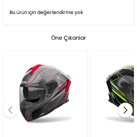
Bu ürün için değerlendirme yok
Öne Çıkanlar