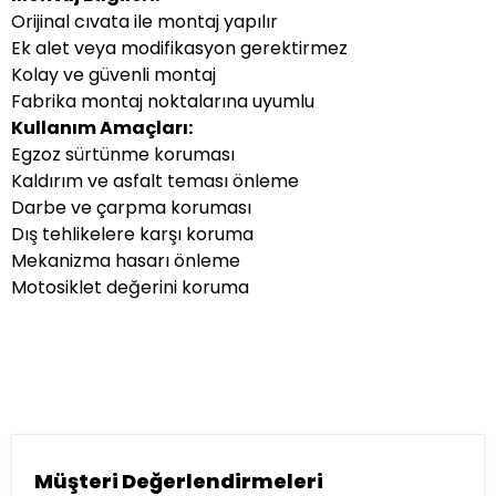
Orijinal cıvata ile montaj yapılır
Ek alet veya modifikasyon gerektirmez
Kolay ve güvenli montaj
Fabrika montaj noktalarına uyumlu
Kullanım Amaçları:
Egzoz sürtünme koruması
Kaldırım ve asfalt teması önleme
Darbe ve çarpma koruması
Dış tehlikelere karşı koruma
Mekanizma hasarı önleme
Motosiklet değerini koruma
Müşteri Değerlendirmeleri