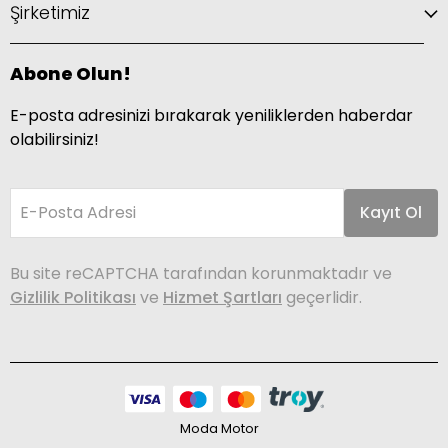
Şirketimiz
Abone Olun!
E-posta adresinizi bırakarak yeniliklerden haberdar
olabilirsiniz!
E-Posta Adresi
Kayıt Ol
Bu site reCAPTCHA tarafından korunmaktadır ve
Gizlilik Politikası
ve
Hizmet Şartları
geçerlidir.
Moda Motor