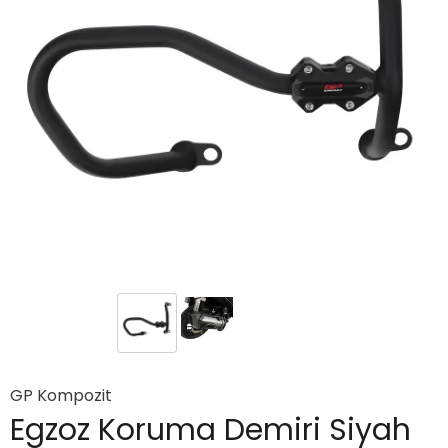
GP Kompozit
Egzoz Koruma Demiri Siyah