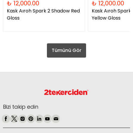
₺ 12,000.00
₺ 12,000.00
Kask Aıroh Spark 2 Shadow Red
Kask Aıroh Spark
Gloss
Yellow Gloss
Tümünü Gör
Bizi takip edin