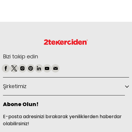
Bizi takip edin
Şirketimiz
Abone Olun!
E-posta adresinizi bırakarak yeniliklerden haberdar
olabilirsiniz!