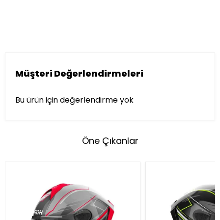
Müşteri Değerlendirmeleri
Bu ürün için değerlendirme yok
Öne Çıkanlar