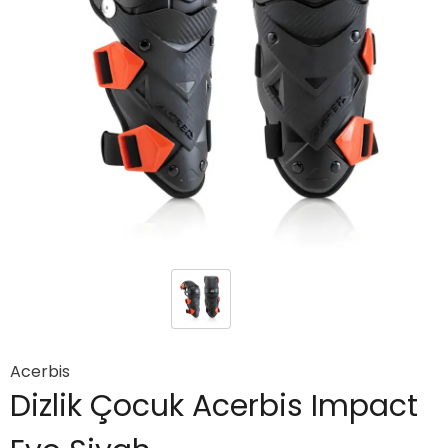
Acerbis
Dizlik Çocuk Acerbis Impact