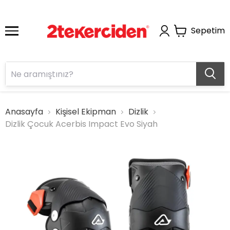
Sepetim
Anasayfa
Kişisel Ekipman
Dizlik
Dizlik Çocuk Acerbis Impact Evo Siyah