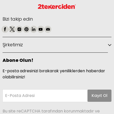
Bizi takip edin
Şirketimiz
Abone Olun!
E-posta adresinizi bırakarak yeniliklerden haberdar
olabilirsiniz!
E-Posta Adresi
Kayıt Ol
Bu site reCAPTCHA tarafından korunmaktadır ve