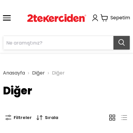
Sepetim
Anasayfa
Diğer
Diğer
Diğer
Filtreler
Sırala