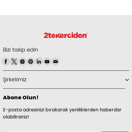
Bizi takip edin
Şirketimiz
Abone Olun!
E-posta adresinizi bırakarak yeniliklerden haberdar
olabilirsiniz!