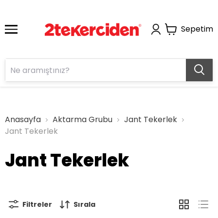
Sepetim
Anasayfa
Aktarma Grubu
Jant Tekerlek
Jant Tekerlek
Jant Tekerlek
Filtreler
Sırala