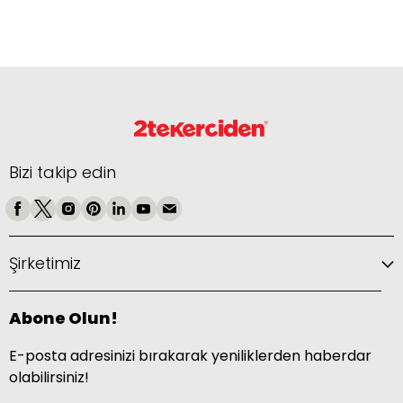
Bizi takip edin
Şirketimiz
Abone Olun!
E-posta adresinizi bırakarak yeniliklerden haberdar
olabilirsiniz!