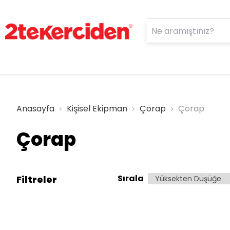
Anasayfa
Kişisel Ekipman
Çorap
Çorap
Çorap
Sırala
Filtreler