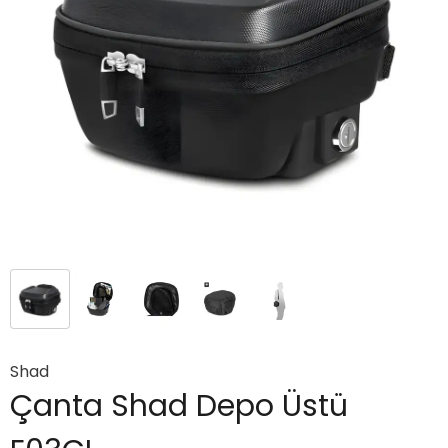
Shad
Çanta Shad Depo Üstü