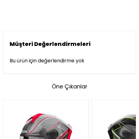
Müşteri Değerlendirmeleri
Bu ürün için değerlendirme yok
Öne Çıkanlar