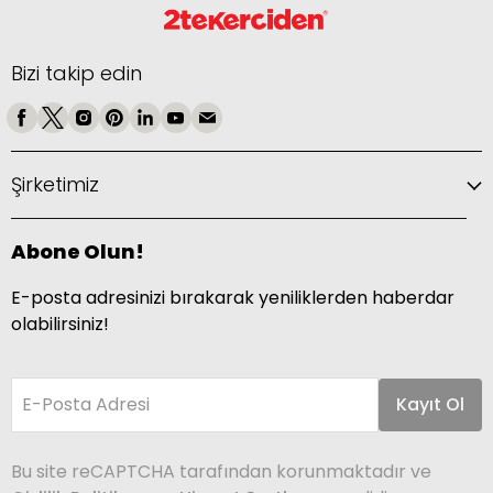
Bizi takip edin
Şirketimiz
Abone Olun!
E-posta adresinizi bırakarak yeniliklerden haberdar
olabilirsiniz!
E-Posta Adresi
Kayıt Ol
Bu site reCAPTCHA tarafından korunmaktadır ve