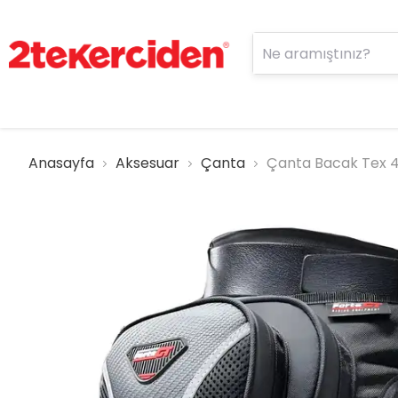
Anasayfa
Aksesuar
Çanta
Çanta Bacak Tex 4