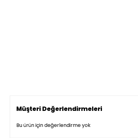
Müşteri Değerlendirmeleri
Bu ürün için değerlendirme yok