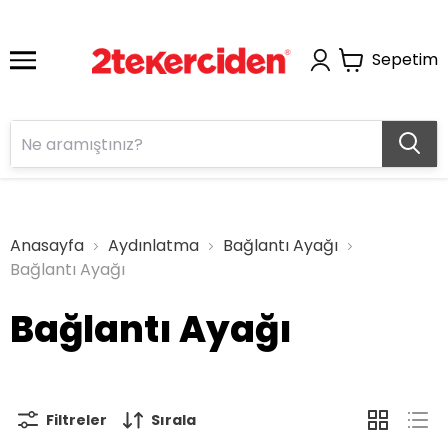
Sepetim
Anasayfa
Aydınlatma
Bağlantı Ayağı
Bağlantı Ayağı
Bağlantı Ayağı
Filtreler
Sırala