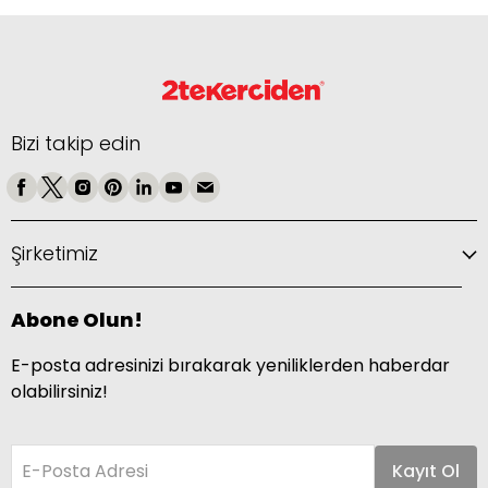
Bizi takip edin
Şirketimiz
Abone Olun!
E-posta adresinizi bırakarak yeniliklerden haberdar
olabilirsiniz!
E-Posta Adresi
Kayıt Ol