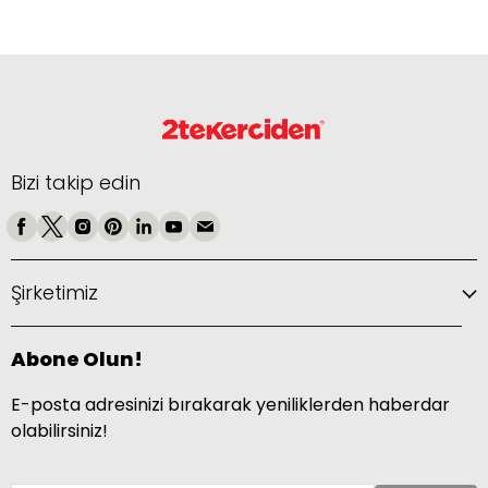
Bizi takip edin
Şirketimiz
Abone Olun!
E-posta adresinizi bırakarak yeniliklerden haberdar
olabilirsiniz!