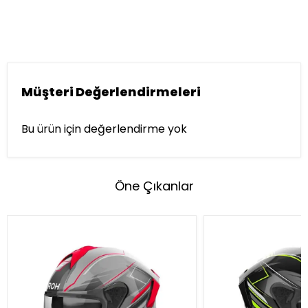
Müşteri Değerlendirmeleri
Bu ürün için değerlendirme yok
Öne Çıkanlar