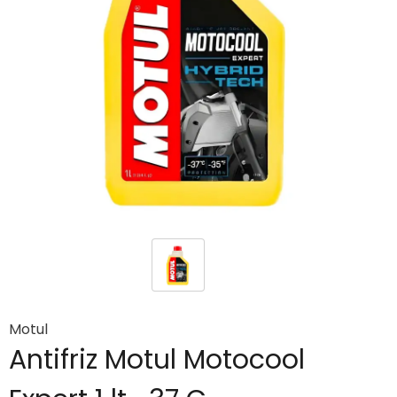
Motul
Antifriz Motul Motocool