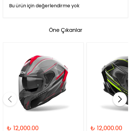
Bu ürün için değerlendirme yok
Öne Çıkanlar
₺ 12,000.00
₺ 12,000.00