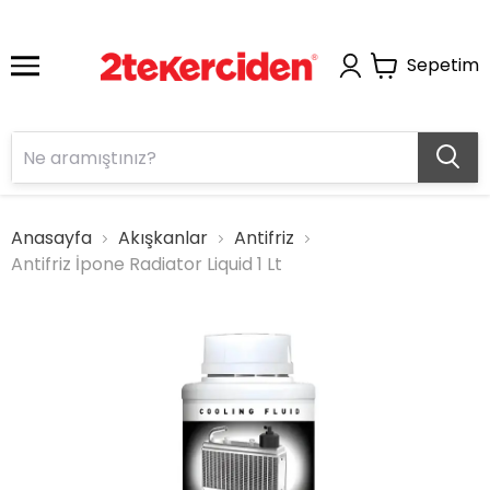
Sepetim
Anasayfa
Akışkanlar
Antifriz
Antifriz İpone Radiator Liquid 1 Lt