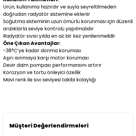
Ürün, kullanıma hazırdır ve suyla seyreltilmeden
doğrudan radyatör sistemine eklenir
Soğutma sisteminin uzun ömürlü korunması için düzenli
aralıklarla seviye kontrolü yapılmalıdır
Radyatör sıvısı yılda en az bir kez yenilenmelidir
Öne Çıkan Avantajlar:
-38°C’ye kadar donma koruması
Aşırı ısınmaya karşı motor koruması
Devir daim pompası performansını artırır
Korozyon ve tortu önleyici özellik
Mavi renk ile sıvı seviyesi takibi kolaylığı
Müşteri Değerlendirmeleri