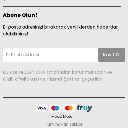
Abone Olun!
E-posta adresinizi bırakarak yeniliklerden haberdar
olabilirsiniz!
E-Posta Adresi
Kayıt Ol
Bu site reCAPTCHA tarafından korunmaktadır ve
Gizlilik Politikası
ve
Hizmet Şartları
geçerlidir.
Moda Motor
Tüm hakları saklıdır.