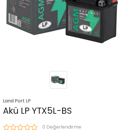
Land Port LP
Akü LP YTX5L-BS
0 Değerlendirme