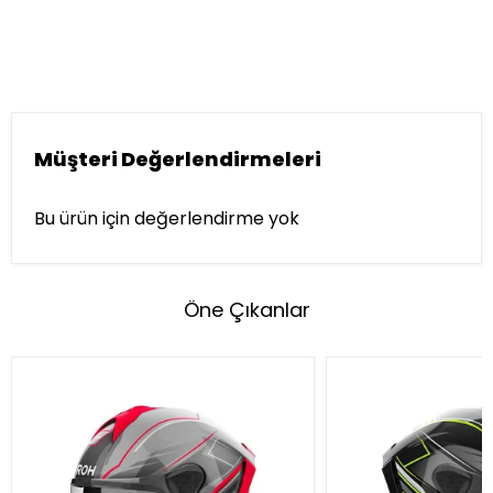
Müşteri Değerlendirmeleri
Bu ürün için değerlendirme yok
Öne Çıkanlar