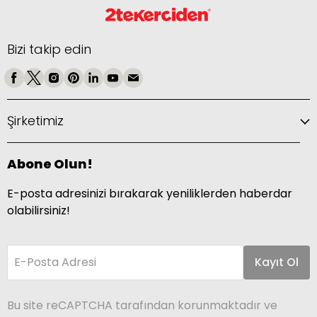
Bizi takip edin
Şirketimiz
Abone Olun!
E-posta adresinizi bırakarak yeniliklerden haberdar
olabilirsiniz!
E-Posta Adresi
Kayıt Ol
Bu site reCAPTCHA tarafından korunmaktadır ve