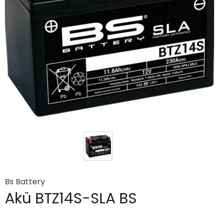
Bs Battery
Akü BTZ14S-SLA BS