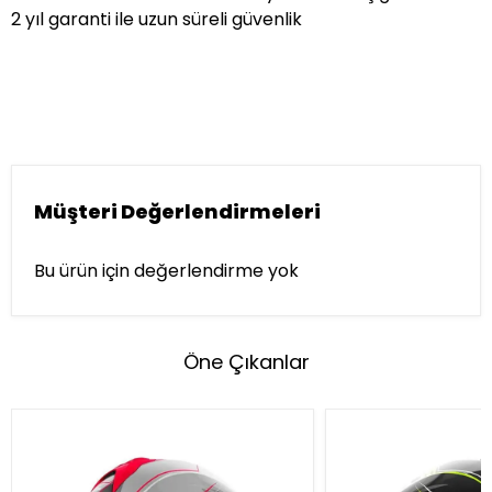
2 yıl garanti ile uzun süreli güvenlik
Müşteri Değerlendirmeleri
Bu ürün için değerlendirme yok
Öne Çıkanlar