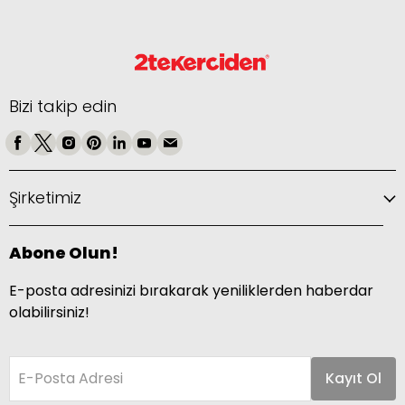
Bizi takip edin
Şirketimiz
Abone Olun!
E-posta adresinizi bırakarak yeniliklerden haberdar
olabilirsiniz!
E-Posta Adresi
Kayıt Ol