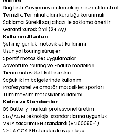
edilmeli
Bağlantı: Gevşemeyi önlemek için düzenli kontrol
Temizlik: Terminal alanı kuruluğu korunmalı
Saklama: Sürekli şarj cihazı ile saklama önerilir
Garanti Süresi: 2 Yıl (24 Ay)
Kullanım Alanları
Şehir içi günlük motosiklet kullanımı
Uzun yol touring sürüşleri
Sportif motosiklet uygulamaları
Adventure touring ve Enduro modelleri
Ticari motosiklet kullanımları
Soğuk iklim bölgelerinde kullanım
Profesyonel ve amatör motosiklet sporları
Tüm mevsim motosiklet kullanımı
Kalite ve Standartlar
BS Battery markalı profesyonel üretim
SLA/AGM teknolojisi standartlarına uygunluk
VRLA tasarımı EN standardı (EN 60095-1)
230 A CCA EN standardı uygunluğu