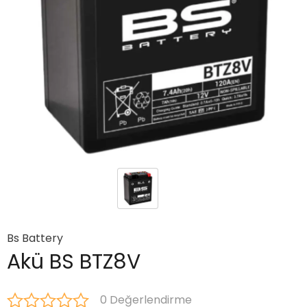
Bs Battery
Akü BS BTZ8V
0 Değerlendirme