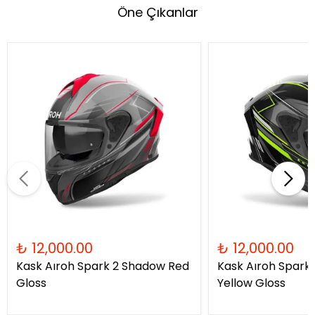
Öne Çıkanlar
₺ 12,000.00
₺ 12,000.00
Kask Aıroh Spark 2 Shadow Red
Kask Aıroh Spark
Gloss
Yellow Gloss