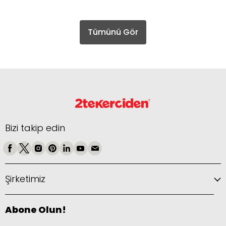
Tümünü Gör
Bizi takip edin
Şirketimiz
Abone Olun!