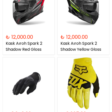
₺ 12,000.00
₺ 12,000.00
Kask Aıroh Spark 2
Kask Aıroh Spark 2
Shadow Red Gloss
Shadow Yellow Gloss