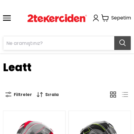
Sepetim
Leatt
Filtreler
Sırala