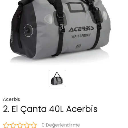
Acerbis
2. El Çanta 40L Acerbis
0 Değerlendirme