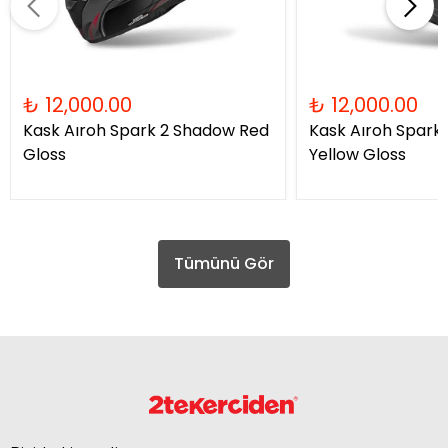
₺ 12,000.00
₺ 12,000.00
Kask Aıroh Spark 2 Shadow Red
Kask Aıroh Spark
Gloss
Yellow Gloss
Tümünü Gör