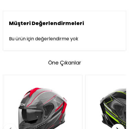
Müşteri Değerlendirmeleri
Bu ürün için değerlendirme yok
Öne Çıkanlar