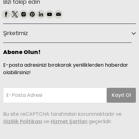
Bizi takip edin
Şirketimiz
Abone Olun!
E-posta adresinizi bırakarak yeniliklerden haberdar
olabilirsiniz!
E-Posta Adresi
Kayıt Ol
Bu site reCAPTCHA tarafından korunmaktadır ve
Gizlilik Politikası
ve
Hizmet Şartları
geçerlidir.