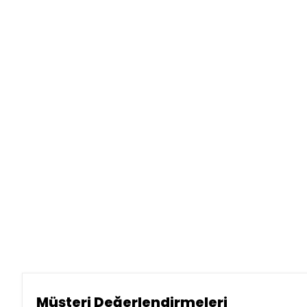
Müşteri Değerlendirmeleri