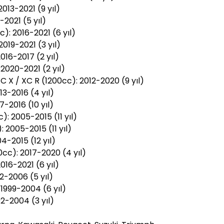
013-2021 (9 yıl)
2021 (5 yıl)
c): 2016-2021 (6 yıl)
019-2021 (3 yıl)
016-2017 (2 yıl)
2020-2021 (2 yıl)
XC X / XC R (1200cc): 2012-2020 (9 yıl)
13-2016 (4 yıl)
-2016 (10 yıl)
): 2005-2015 (11 yıl)
2005-2015 (11 yıl)
4-2015 (12 yıl)
cc): 2017-2020 (4 yıl)
016-2021 (6 yıl)
-2006 (5 yıl)
1999-2004 (6 yıl)
2-2004 (3 yıl)