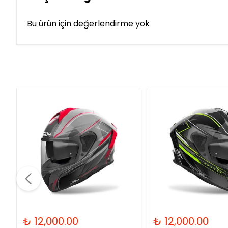
Bu ürün için değerlendirme yok
₺ 12,000.00
₺ 12,000.00