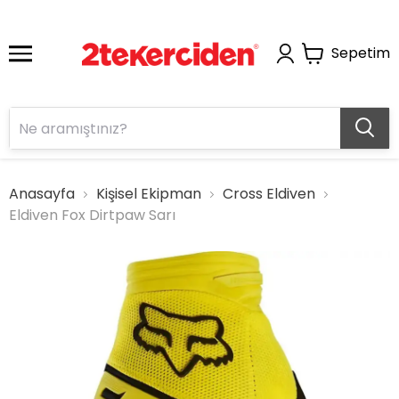
Sepetim
Anasayfa
Kişisel Ekipman
Cross Eldiven
Eldiven Fox Dirtpaw Sarı