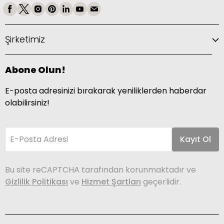
Şirketimiz
Abone Olun!
E-posta adresinizi bırakarak yeniliklerden haberdar
olabilirsiniz!
E-Posta Adresi
Kayıt Ol
Bu site reCAPTCHA tarafından korunmaktadır ve
Gizlilik Politikası
ve
Hizmet Şartları
geçerlidir.