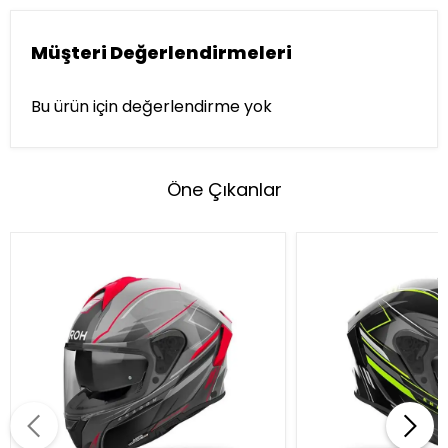
Müşteri Değerlendirmeleri
Bu ürün için değerlendirme yok
Öne Çıkanlar