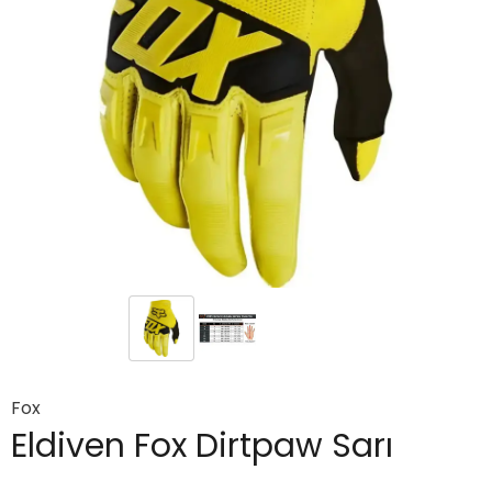
Fox
Eldiven Fox Dirtpaw Sarı