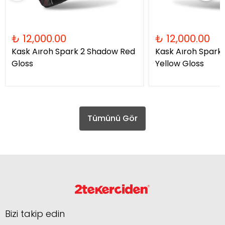
₺ 12,000.00
₺ 12,000.00
Kask Aıroh Spark 2 Shadow Red
Kask Aıroh Spark
Gloss
Yellow Gloss
Tümünü Gör
Bizi takip edin